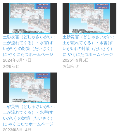
土砂災害（どしゃさいがい；
土砂災害（どしゃさいがい；
土が流れてくる）・水害(す
土が流れてくる）・水害(す
いがい) の対策（たいさく）
いがい) の対策（たいさく）
に やくにたつホームページ
に やくにたつホームページ
2024年6月17日
2025年9月5日
お知らせ
お知らせ
土砂災害（どしゃさいがい；
土が流れてくる）・水害(す
いがい) の対策（たいさく）
に やくにたつホームページ
2023年8月14日