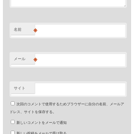
※
名前
※
メール
サイト
次回のコメントで使用するためブラウザーに自分の名前、メールア
ドレス、サイトを保存する。
新しいコメントをメールで通知
新しい投稿をメールで受け取る