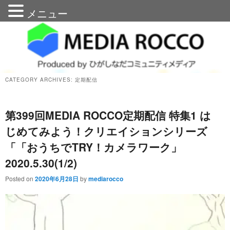
メニュー
メディアろっこう
CATEGORY ARCHIVES:
定期配信
第399回MEDIA ROCCO定期配信 特集1 は
じめてみよう！クリエイションシリーズ
「「おうちでTRY！カメラワーク」
2020.5.30(1/2)
Posted on
2020年6月28日
by
mediarocco