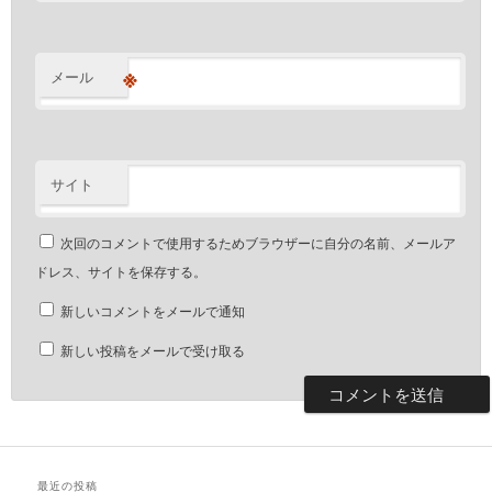
※
メール
サイト
次回のコメントで使用するためブラウザーに自分の名前、メールア
ドレス、サイトを保存する。
新しいコメントをメールで通知
新しい投稿をメールで受け取る
最近の投稿