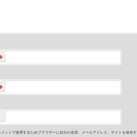
※
※
コメントで使用するためブラウザーに自分の名前、メールアドレス、サイトを保存す