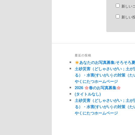
新しい
新しい
最近の投稿
あなたのお写真募集:そろそろ
土砂災害（どしゃさいがい；土が
る）・水害(すいがい) の対策（
やくにたつホームページ
2026
春のお写真募集
(タイトルなし)
土砂災害（どしゃさいがい；土が
る）・水害(すいがい) の対策（
やくにたつホームページ