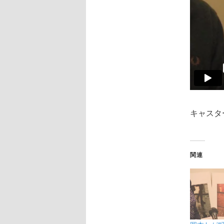
キャスタ
関連