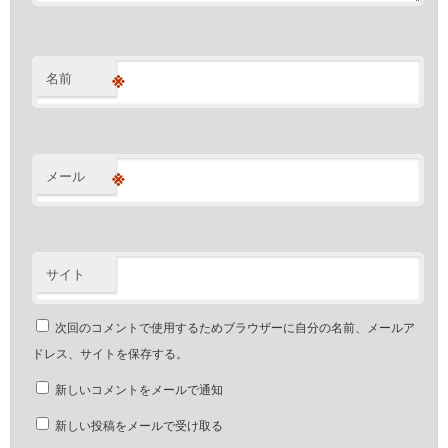
※
名前
※
メール
サイト
次回のコメントで使用するためブラウザーに自分の名前、メールア
ドレス、サイトを保存する。
新しいコメントをメールで通知
新しい投稿をメールで受け取る