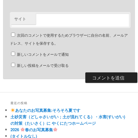
サイト
次回のコメントで使用するためブラウザーに自分の名前、メールア
ドレス、サイトを保存する。
新しいコメントをメールで通知
新しい投稿をメールで受け取る
最近の投稿
あなたのお写真募集:そろそろ夏です
土砂災害（どしゃさいがい；土が流れてくる）・水害(すいがい)
の対策（たいさく）に やくにたつホームページ
2026
春のお写真募集
(タイトルなし)