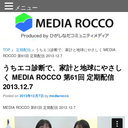
メニュー
メディアろっこう
n
TOP
>
定期配信
> うちエコ診断で、家計と地球にやさしく MEDIA
ROCCO 第61回 定期配信 2013.12.7
うちエコ診断で、家計と地球にやさし
く MEDIA ROCCO 第61回 定期配信
2013.12.7
Posted on
2013年12月7日
by
mediarocco
MEDIA ROCCO 第61回 定期配信 2013.12.7